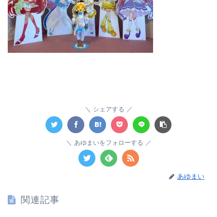
シェアする
あゆまいをフォローする
あゆまい
関連記事