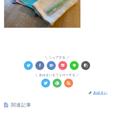
シェアする
あゆまいをフォローする
あゆまい
関連記事