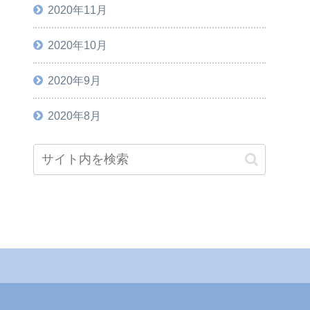
2020年11月
2020年10月
2020年9月
2020年8月