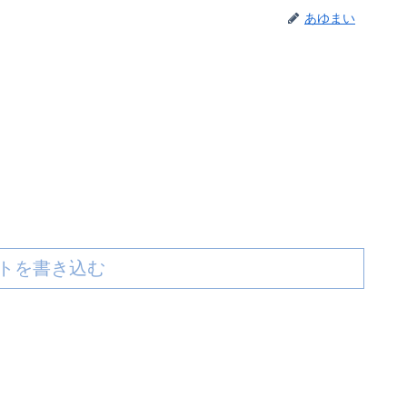
あゆまい
トを書き込む