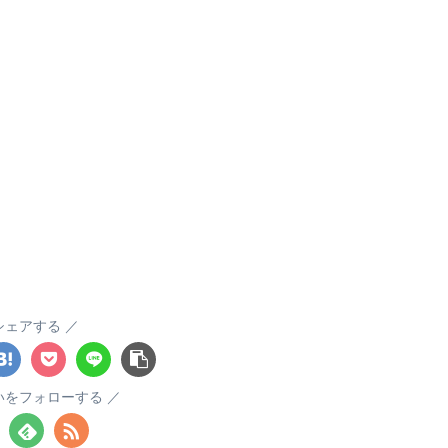
シェアする
いをフォローする