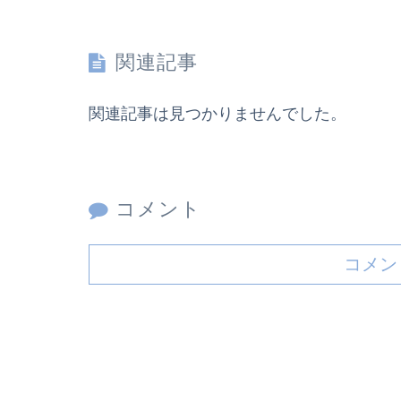
関連記事
関連記事は見つかりませんでした。
コメント
コメン