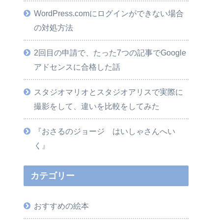
WordPress.comにログインができない場合
の対処方法
2回目の申請で、たった7つの記事でGoogle
アドセンスに合格した話
スタジオマリオとスタジオアリスで実際に
撮影をして、違いを比較をしてみた
『おさるのジョージ はいしゃさんへい
く』
カテゴリー
おすすめの絵本