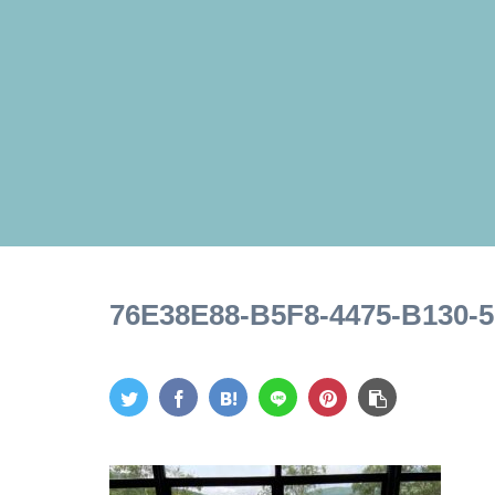
76E38E88-B5F8-4475-B130