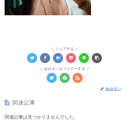
シェアする
あゆまいをフォローする
あゆまい
関連記事
関連記事は見つかりませんでした。